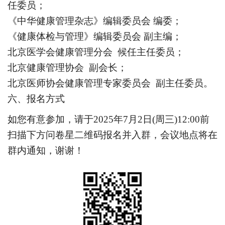
任委员；
《中华健康管理杂志》编辑委员会 编委；
《健康体检与管理》编辑委员会 副主编；
北京医学会健康管理分会 候任主任委员；
北京健康管理协会 副会长；
北京医师协会健康管理专家委员会 副主任委员。
六、报名方式
如您有意参加，请于2025年7月2日(周三)12:00前
扫描下方问卷星二维码报名并入群，会议地点将在
群内通知，谢谢！