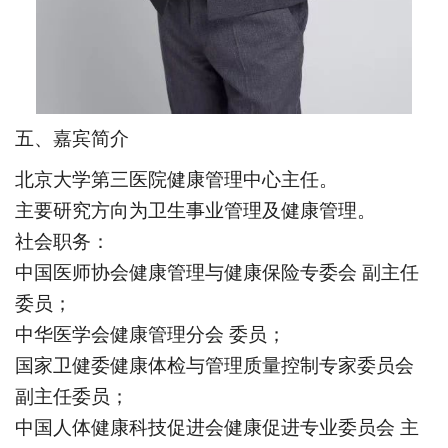
五、嘉宾简介
北京大学第三医院健康管理中心主任。
主要研究方向为卫生事业管理及健康管理。
社会职务：
中国医师协会健康管理与健康保险专委会 副主任
委员；
中华医学会健康管理分会 委员；
国家卫健委健康体检与管理质量控制专家委员会
副主任委员；
中国人体健康科技促进会健康促进专业委员会 主