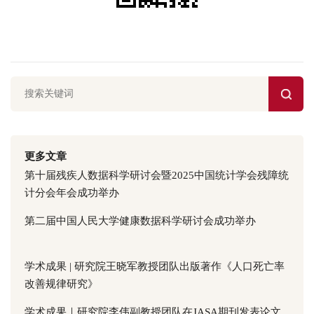
更多文章
第十届残疾人数据科学研讨会暨2025中国统计学会残障统
计分会年会成功举办
第二届中国人民大学健康数据科学研讨会成功举办
学术成果 | 研究院王晓军教授团队出版著作《人口死亡率
改善规律研究》
学术成果｜研究院李伟副教授团队在JASA期刊发表论文