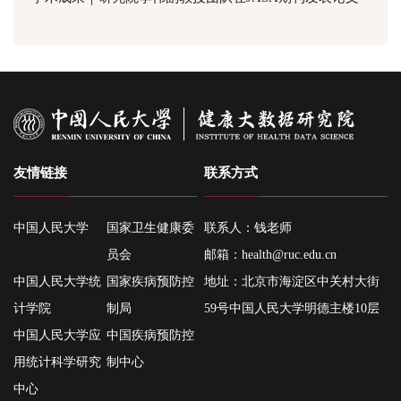
友情链接
联系方式
中国人民大学
国家卫生健康委
联系人：钱老师
员会
邮箱：
health@ruc.edu.cn
中国人民大学统
国家疾病预防控
地址：北京市海淀区中关村大街
计学院
制局
59号中国人民大学明德主楼10层
中国人民大学应
中国疾病预防控
用统计科学研究
制中心
中心