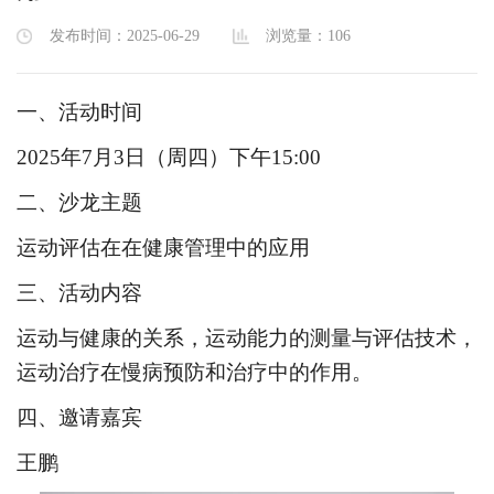
发布时间：2025-06-29
浏览量：
106
一、活动时间
2025年7月3日（周四）下午15:00
二、沙龙主题
运动评估在在健康管理中的应用
三、活动内容
运动与健康的关系，运动能力的测量与评估技术，
运动治疗在慢病预防和治疗中的作用。
四、邀请嘉宾
王鹏