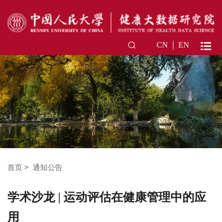
CN
EN
>
首页
通知公告
学术沙龙 | 运动评估在健康管理中的应
用